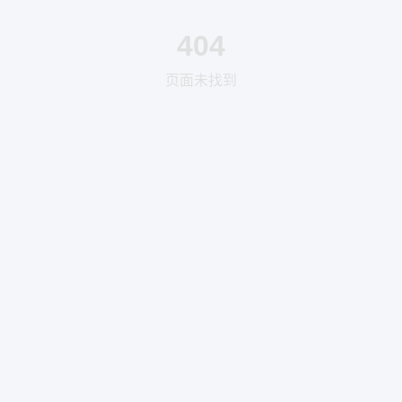
404
页面未找到